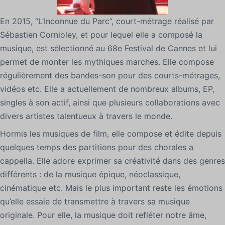
En 2015, “L’Inconnue du Parc”, court-métrage réalisé par
Sébastien Cornioley, et pour lequel elle a composé la
musique, est sélectionné au 68e Festival de Cannes et lui
permet de monter les mythiques marches. Elle compose
régulièrement des bandes-son pour des courts-métrages,
vidéos etc. Elle a actuellement de nombreux albums, EP,
singles à son actif, ainsi que plusieurs collaborations avec
divers artistes talentueux à travers le monde.
Hormis les musiques de film, elle compose et édite depuis
quelques temps des partitions pour des chorales a
cappella. Elle adore exprimer sa créativité dans des genres
différents : de la musique épique, néoclassique,
cinématique etc. Mais le plus important reste les émotions
qu’elle essaie de transmettre à travers sa musique
originale. Pour elle, la musique doit refléter notre âme,