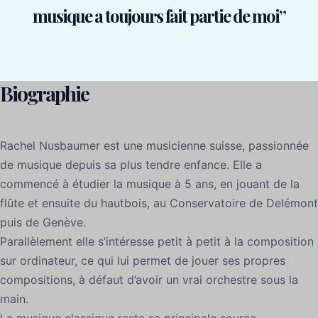
musique a toujours fait partie de moi”
Biographie
Rachel Nusbaumer est une musicienne suisse, passionnée
de musique depuis sa plus tendre enfance. Elle a
commencé à étudier la musique à 5 ans, en jouant de la
flûte et ensuite du hautbois, au Conservatoire de Delémont
puis de Genève.
Parallèlement elle s’intéresse petit à petit à la composition
sur ordinateur, ce qui lui permet de jouer ses propres
compositions, à défaut d’avoir un vrai orchestre sous la
main.